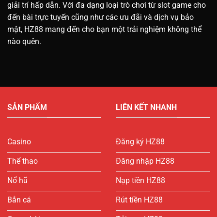
giải trí hấp dẫn. Với đa dạng loại trò chơi từ slot game cho
đến bài trực tuyến cũng như các ưu đãi và dịch vụ bảo
mật, HZ88 mang đến cho bạn một trải nghiệm không thể
nào quên.
SẢN PHẨM
LIÊN KẾT NHANH
Casino
Đăng ký HZ88
Thể thao
Đăng nhập HZ88
Nổ hũ
Nạp tiền HZ88
Bắn cá
Rút tiền HZ88