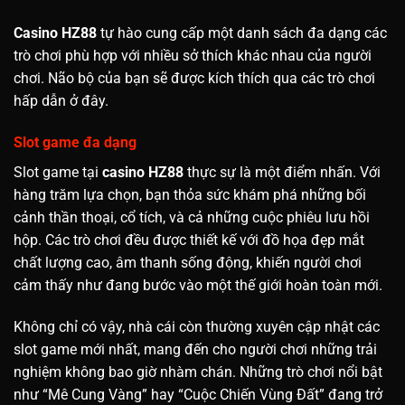
Casino HZ88
tự hào cung cấp một danh sách đa dạng các
trò chơi phù hợp với nhiều sở thích khác nhau của người
chơi. Não bộ của bạn sẽ được kích thích qua các trò chơi
hấp dẫn ở đây.
Slot game đa dạng
Slot game tại
casino HZ88
thực sự là một điểm nhấn. Với
hàng trăm lựa chọn, bạn thỏa sức khám phá những bối
cảnh thần thoại, cổ tích, và cả những cuộc phiêu lưu hồi
hộp. Các trò chơi đều được thiết kế với đồ họa đẹp mắt
chất lượng cao, âm thanh sống động, khiến người chơi
cảm thấy như đang bước vào một thế giới hoàn toàn mới.
Không chỉ có vậy, nhà cái còn thường xuyên cập nhật các
slot game mới nhất, mang đến cho người chơi những trải
nghiệm không bao giờ nhàm chán. Những trò chơi nổi bật
như “Mê Cung Vàng” hay “Cuộc Chiến Vùng Đất” đang trở