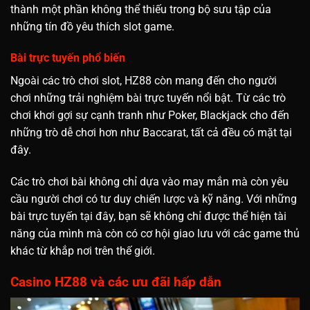
thành một phần không thể thiếu trong bộ sưu tập của
những tín đồ yêu thích slot game.
Bài trực tuyến phổ biến
Ngoài các trò chơi slot, HZ88 còn mang đến cho người
chơi những trải nghiệm bài trực tuyến nổi bật. Từ các trò
chơi khơi gợi sự cạnh tranh như Poker, Blackjack cho đến
những trò dễ chơi hơn như Baccarat, tất cả đều có mặt tại
đây.
Các trò chơi bài không chỉ dựa vào may mắn mà còn yêu
cầu người chơi có tư duy chiến lược và kỹ năng. Với những
bài trực tuyến tại đây, bạn sẽ không chỉ được thể hiện tài
năng của mình mà còn có cơ hội giao lưu với các game thủ
khác từ khắp nơi trên thế giới.
Casino HZ88 và các ưu đãi hấp dẫn