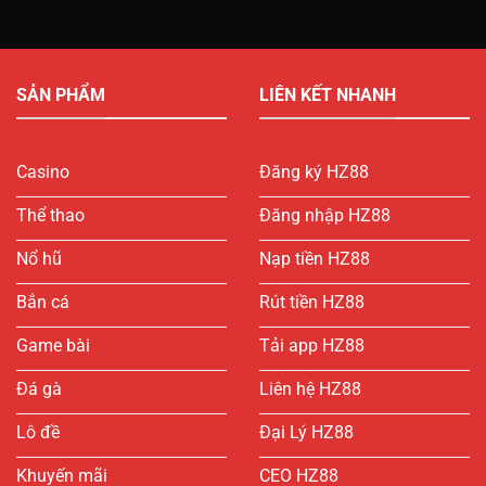
SẢN PHẨM
LIÊN KẾT NHANH
Casino
Đăng ký HZ88
Thể thao
Đăng nhập HZ88
Nổ hũ
Nạp tiền HZ88
Bắn cá
Rút tiền HZ88
Game bài
Tải app HZ88
Đá gà
Liên hệ HZ88
Lô đề
Đại Lý HZ88
Khuyến mãi
CEO HZ88