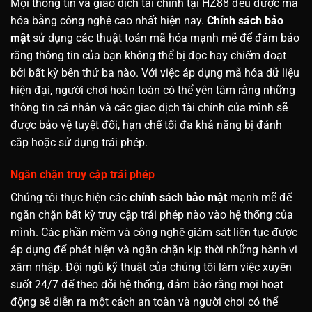
Mọi thông tin và giao dịch tài chính tại HZ88 đều được mã
hóa bằng công nghệ cao nhất hiện nay.
Chính sách bảo
mật
sử dụng các thuật toán mã hóa mạnh mẽ để đảm bảo
rằng thông tin của bạn không thể bị đọc hay chiếm đoạt
bởi bất kỳ bên thứ ba nào.
Với việc áp dụng mã hóa dữ liệu
hiện đại, người chơi hoàn toàn có thể yên tâm rằng những
thông tin cá nhân và các giao dịch tài chính của mình sẽ
được bảo vệ tuyệt đối, hạn chế tối đa khả năng bị đánh
cắp hoặc sử dụng trái phép.
Ngăn chặn truy cập trái phép
Chúng tôi thực hiện các
chính sách bảo mật
mạnh mẽ để
ngăn chặn bất kỳ truy cập trái phép nào vào hệ thống của
mình. Các phần mềm và công nghệ giám sát liên tục được
áp dụng để phát hiện và ngăn chặn kịp thời những hành vi
xâm nhập.
Đội ngũ kỹ thuật của chúng tôi làm việc xuyên
suốt 24/7 để theo dõi hệ thống, đảm bảo rằng mọi hoạt
động sẽ diễn ra một cách an toàn và người chơi có thể