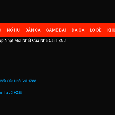
O
NỔ HŨ
BẮN CÁ
GAME BÀI
ĐÁ GÀ
LÔ ĐỀ
KHU
Cập Nhật Mới Nhất Của Nhà Cái HZ88
Nhất Của Nhà Cái HZ88
ện nhà cái HZ88