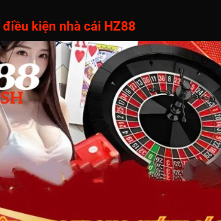
 điều kiện nhà cái HZ88