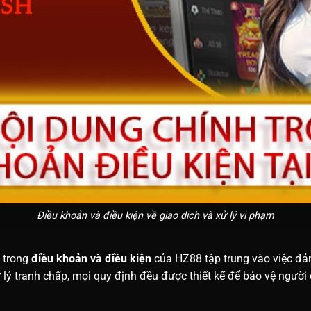
Điều khoản và điều kiện về giao dich và xử lý vi phạm
m trong
điều khoản và điều kiện
của HZ88 tập trung vào việc đảm
lý tranh chấp, mọi quy định đều được thiết kế để bảo vệ người c