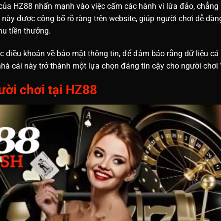
của HZ88 nhấn mạnh vào việc cấm các hành vi lừa đảo, chẳng 
này được công bố rõ ràng trên website, giúp người chơi dễ dàng 
hu tiền thưởng.
 điều khoản về bảo mật thông tin, để đảm bảo rằng dữ liệu cá 
à cái này trở thành một lựa chọn đáng tin cậy cho người chơi
ời chơi tại HZ88