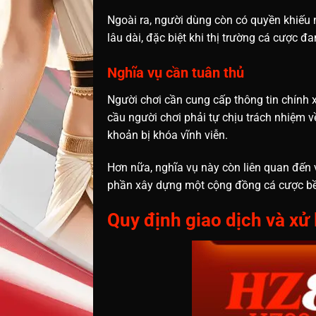
Ngoài ra, người dùng còn có quyền khiếu n
lâu dài, đặc biệt khi thị trường cá cược đ
Nghĩa vụ cần tuân thủ
Người chơi cần cung cấp thông tin chính 
cầu người chơi phải tự chịu trách nhiệm 
khoản bị khóa vĩnh viễn.
Hơn nữa, nghĩa vụ này còn liên quan đến v
phần xây dựng một cộng đồng cá cược bề
Quy định giao dịch và xử