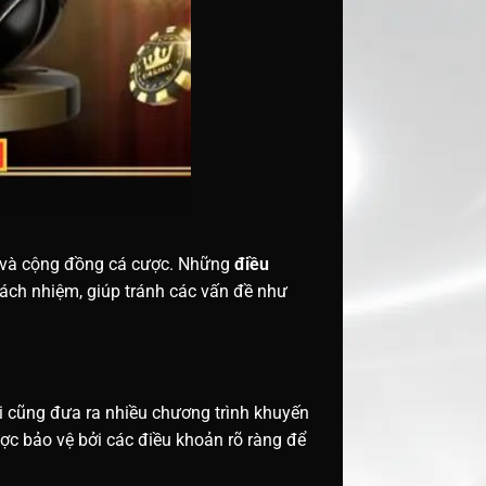
i và cộng đồng cá cược. Những
điều
ách nhiệm, giúp tránh các vấn đề như
ái cũng đưa ra nhiều chương trình khuyến
ợc bảo vệ bởi các điều khoản rõ ràng để