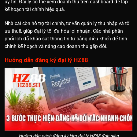
uy tín. Đại lý có thể xem doanh thu trên dashboard để lập
kế hoạch tài chính hiệu quả.
Nhà cái còn hỗ trợ tài chính, tư vấn quản lý thu nhập và tối
ưu thuế, giúp đại lý tối đa hóa lợi nhuận. Các nhà phân
phối lớn đã khảo sát thông tin từ bảng điều khiển để tinh
chỉnh kế hoạch và nâng cao doanh thu gấp đôi.
Hướng dẫn đăng ký đại lý HZ88
Hướng dẫn cách đăng ký làm đại lý HZ88 đơn giản