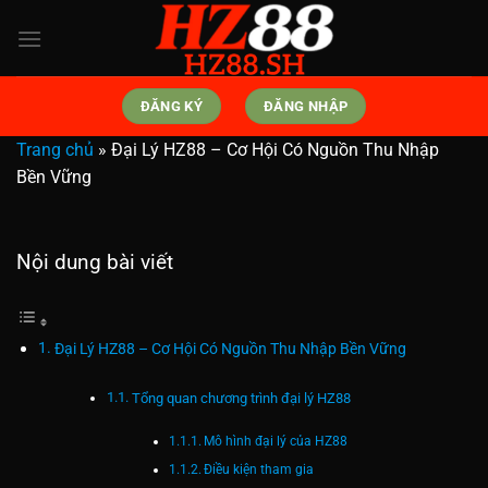
Bỏ
qua
nội
dung
ĐĂNG KÝ
ĐĂNG NHẬP
Trang chủ
»
Đại Lý HZ88 – Cơ Hội Có Nguồn Thu Nhập
Bền Vững
Nội dung bài viết
Đại Lý HZ88 – Cơ Hội Có Nguồn Thu Nhập Bền Vững
Tổng quan chương trình đại lý HZ88
Mô hình đại lý của HZ88
Điều kiện tham gia