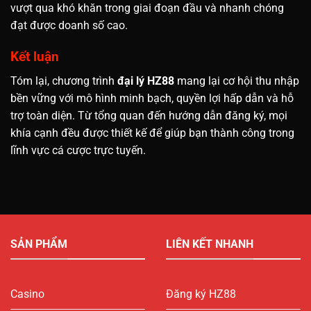
vượt qua khó khăn trong giai đoạn đầu và nhanh chóng
đạt được doanh số cao.
Kết luận
Tóm lại, chương trình
đại lý HZ88
mang lại cơ hội thu nhập
bền vững với mô hình minh bạch, quyền lợi hấp dẫn và hỗ
trợ toàn diện. Từ tổng quan đến hướng dẫn đăng ký, mọi
khía cạnh đều được thiết kế để giúp bạn thành công trong
lĩnh vực cá cược trực tuyến.
SẢN PHẨM
LIÊN KẾT NHANH
Casino
Đăng ký HZ88