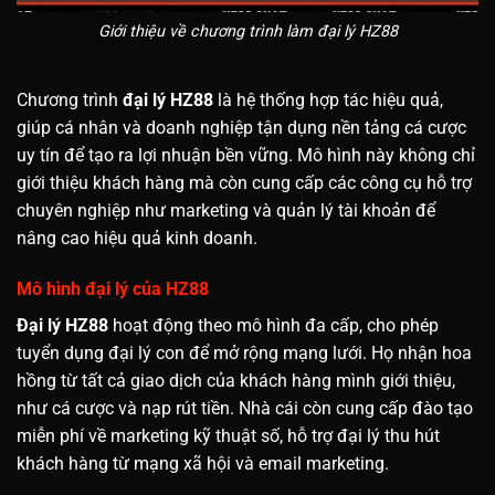
Giới thiệu về chương trình làm đại lý HZ88
Chương trình
đại lý HZ88
là hệ thống hợp tác hiệu quả,
giúp cá nhân và doanh nghiệp tận dụng nền tảng cá cược
uy tín để tạo ra lợi nhuận bền vững. Mô hình này không chỉ
giới thiệu khách hàng mà còn cung cấp các công cụ hỗ trợ
chuyên nghiệp như marketing và quản lý tài khoản để
nâng cao hiệu quả kinh doanh.
Mô hình đại lý của HZ88
Đại lý HZ88
hoạt động theo mô hình đa cấp, cho phép
tuyển dụng đại lý con để mở rộng mạng lưới. Họ nhận hoa
hồng từ tất cả giao dịch của khách hàng mình giới thiệu,
như cá cược và nạp rút tiền. Nhà cái còn cung cấp đào tạo
miễn phí về marketing kỹ thuật số, hỗ trợ đại lý thu hút
khách hàng từ mạng xã hội và email marketing.