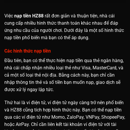
Việc
nạp tiền HZ88
rất đơn giản và thuận tiện, nhà cái
cung cấp nhiều hình thức thanh toán khác nhau để đáp
ứng nhu cầu của người chơi. Dưới đây là một số hình thức
nạp tiền phổ biến mà bạn có thể áp dụng.
Các hình thức nạp tiền
Đầu tiên, bạn có thể thực hiện nạp tiền qua thẻ ngân hàng,
nhà cái chấp nhận nhiều loại thẻ như Visa, MasterCard, và
cả một số loại thẻ nội địa. Bằng cách này, bạn chỉ cần
nhập thông tin thẻ và số tiền bạn muốn nạp, giao dịch sẽ
được xử lý ngay lập tức.
Thứ hai là ví điện tử, ví điện tử ngày càng trở nên phổ biến
và HZ88 cũng tích hợp hình thức này. Bạn có thể nạp tiền
qua các ví điện tử như Momo, ZaloPay, VNPay, ShopeePay,
hoặc AirPay. Chỉ cần liên kết tài khoản ví điện tử với tài