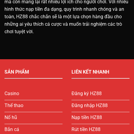
mà còn mang lại rất nhiều lợi ích cho người chơi. Với nhiều
hình thức nạp tiền đa dạng, quy trình nhanh chóng và an
toàn, HZ88 chắc chắn sẽ là một lựa chọn hàng đầu cho
những ai yêu thích cá cược và muốn trải nghiệm các trò
chơi tuyệt vời.
SẢN PHẨM
LIÊN KẾT NHANH
Casino
Đăng ký HZ88
Thể thao
Đăng nhập HZ88
Nổ hũ
Nạp tiền HZ88
Bắn cá
Rút tiền HZ88