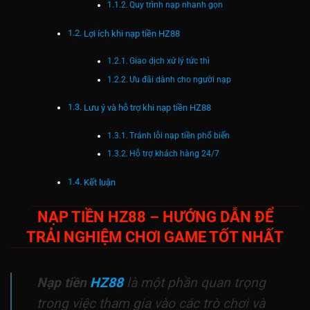
Quy trình nạp nhanh gọn
Lợi ích khi nạp tiền HZ88
Giao dịch xử lý tức thì
Ưu đãi dành cho người nạp
Lưu ý và hỗ trợ khi nạp tiền HZ88
Tránh lỗi nạp tiền phổ biến
Hỗ trợ khách hàng 24/7
Kết luận
NẠP TIỀN HZ88 – HƯỚNG DẪN ĐỂ
TRẢI NGHIỆM CHƠI GAME TỐT NHẤT
Nạp tiền
HZ88
là một phần quan trọng
trong việc tham gia vào các trò chơi và