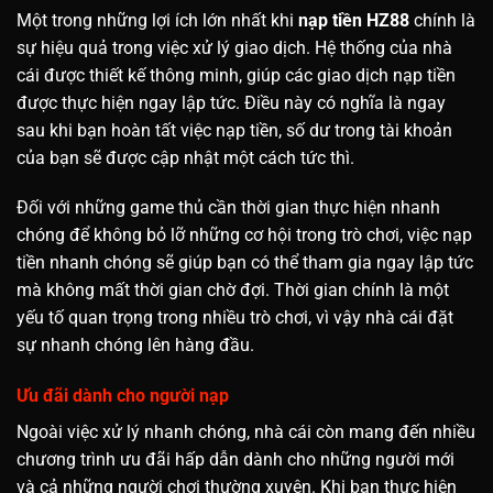
Một trong những lợi ích lớn nhất khi
nạp tiền HZ88
chính là
sự hiệu quả trong việc xử lý giao dịch. Hệ thống của nhà
cái được thiết kế thông minh, giúp các giao dịch nạp tiền
được thực hiện ngay lập tức. Điều này có nghĩa là ngay
sau khi bạn hoàn tất việc nạp tiền, số dư trong tài khoản
của bạn sẽ được cập nhật một cách tức thì.
Đối với những game thủ cần thời gian thực hiện nhanh
chóng để không bỏ lỡ những cơ hội trong trò chơi, việc nạp
tiền nhanh chóng sẽ giúp bạn có thể tham gia ngay lập tức
mà không mất thời gian chờ đợi. Thời gian chính là một
yếu tố quan trọng trong nhiều trò chơi, vì vậy nhà cái đặt
sự nhanh chóng lên hàng đầu.
Ưu đãi dành cho người nạp
Ngoài việc xử lý nhanh chóng, nhà cái còn mang đến nhiều
chương trình ưu đãi hấp dẫn dành cho những người mới
và cả những người chơi thường xuyên. Khi bạn thực hiện