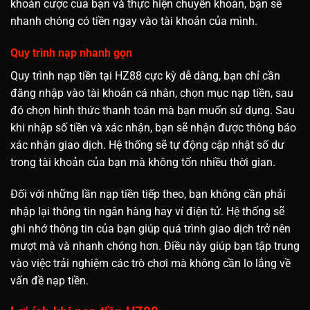
khoản cược của bạn và thực hiện chuyển khoản, bạn sẽ
nhanh chóng có tiền ngay vào tài khoản của mình.
Quy trình nạp nhanh gọn
Quy trình nạp tiền tại HZ88 cực kỳ dễ dàng, bạn chỉ cần
đăng nhập vào tài khoản cá nhân, chọn mục nạp tiền, sau
đó chọn hình thức thanh toán mà bạn muốn sử dụng. Sau
khi nhập số tiền và xác nhận, bạn sẽ nhận được thông báo
xác nhận giao dịch. Hệ thống sẽ tự động cập nhật số dư
trong tài khoản của bạn mà không tốn nhiều thời gian.
Đối với những lần nạp tiền tiếp theo, bạn không cần phải
nhập lại thông tin ngân hàng hay ví điện tử. Hệ thống sẽ
ghi nhớ thông tin của bạn giúp quá trình giao dịch trở nên
mượt mà và nhanh chóng hơn. Điều này giúp bạn tập trung
vào việc trải nghiệm các trò chơi mà không cần lo lắng về
vấn đề nạp tiền.