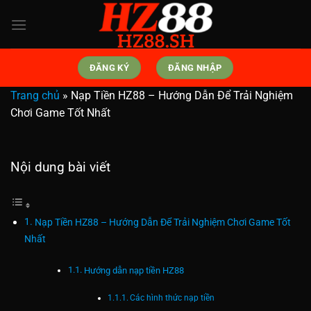
Bỏ
qua
nội
dung
ĐĂNG KÝ
ĐĂNG NHẬP
Trang chủ
»
Nạp Tiền HZ88 – Hướng Dẫn Để Trải Nghiệm
Chơi Game Tốt Nhất
Nội dung bài viết
Nạp Tiền HZ88 – Hướng Dẫn Để Trải Nghiệm Chơi Game Tốt
Nhất
Hướng dẫn nạp tiền HZ88
Các hình thức nạp tiền