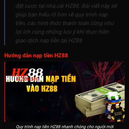
đặt cược tại nhà cái HZ88. Bài viết này sẽ
giúp bạn hiểu rõ hơn về quy trình nạp
tiền, các hình thức thanh toán cũng như
lợi ích cùng những lưu ý khi thực hiện
giao dịch nạp tiền tại HZ88.
Hướng dẫn nạp tiền HZ88
Quy trình nạp tiền HZ88 nhanh chóng cho người mới